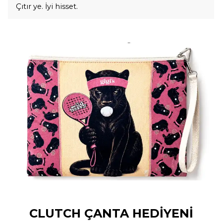
Çıtır ye. İyi hisset.
CLUTCH ÇANTA HEDİYENİ