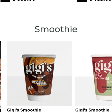
Smoothie
Gigi's Smoothie
Gigi's Smoothie