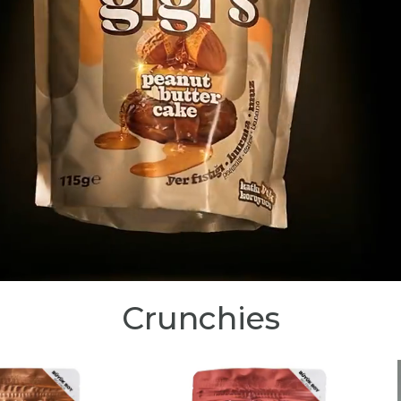
Crunchies