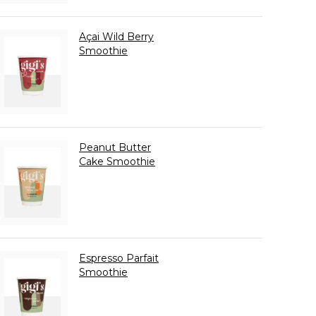
Açai Wild Berry
Smoothie
Peanut Butter
Cake Smoothie
Espresso Parfait
Smoothie