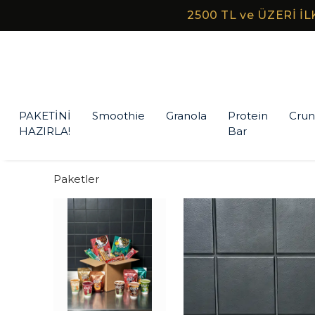
PAKETİNİ
Smoothie
Granola
Protein
Crun
HAZIRLA!
Bar
Paketler