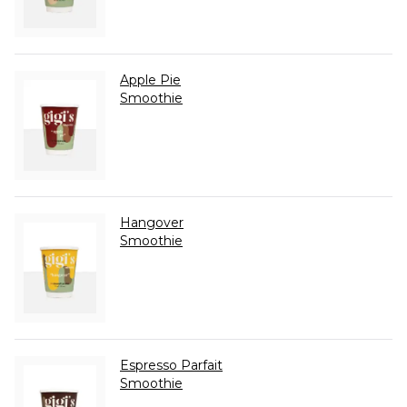
Apple Pie
Smoothie
Hangover
Smoothie
Espresso Parfait
Smoothie