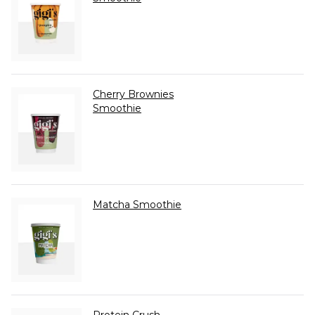
Cherry Brownies
Smoothie
Matcha Smoothie