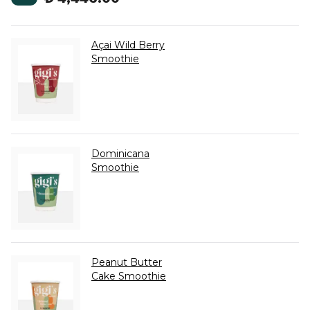
Açai Wild Berry
Smoothie
Dominicana
Smoothie
Peanut Butter
Cake Smoothie