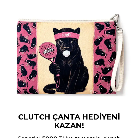
CLUTCH ÇANTA HEDİYENİ
KAZAN!